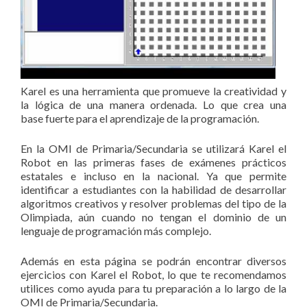
Karel es una herramienta que promueve la creatividad y
la lógica de una manera ordenada. Lo que crea una
base fuerte para el aprendizaje de la programación.
En la OMI de Primaria/Secundaria se utilizará Karel el
Robot en las primeras fases de exámenes prácticos
estatales e incluso en la nacional. Ya que permite
identificar a estudiantes con la habilidad de desarrollar
algoritmos creativos y resolver problemas del tipo de la
Olimpiada, aún cuando no tengan el dominio de un
lenguaje de programación más complejo.
Además en esta página se podrán encontrar diversos
ejercicios con Karel el Robot, lo que te recomendamos
utilices como ayuda para tu preparación a lo largo de la
OMI de Primaria/Secundaria.