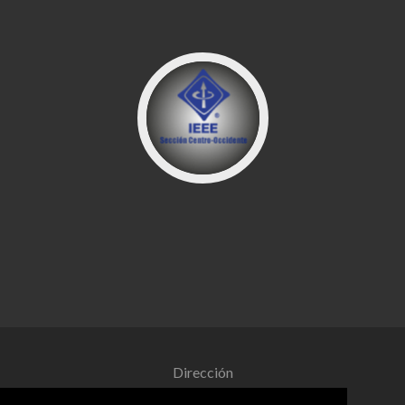
Dirección