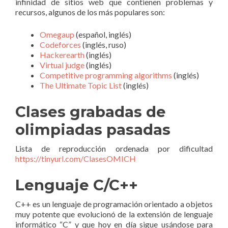
infinidad de sitios web que contienen problemas y
recursos, algunos de los más populares son:
Omegaup
(español, inglés)
Codeforces
(inglés, ruso)
Hackerearth
(inglés)
Virtual judge
(inglés)
Competitive programming algorithms
(inglés)
The Ultimate Topic List
(inglés)
Clases grabadas de
olimpiadas pasadas
Lista de reproducción ordenada por dificultad
https://tinyurl.com/ClasesOMICH
Lenguaje C/C++
C++ es un lenguaje de programación orientado a objetos
muy potente que evolucionó de la extensión de lenguaje
informático “C” y que hoy en día sigue usándose para