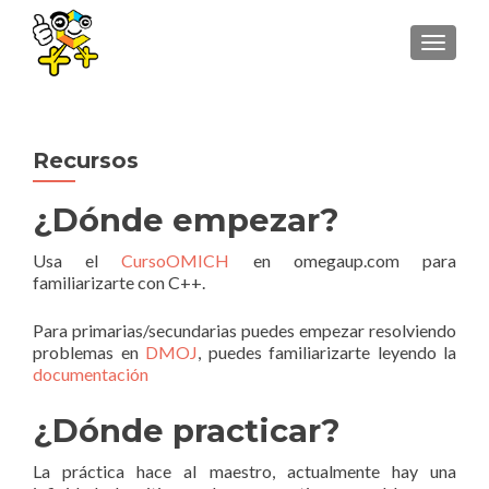
TOGGLE
Recursos
¿Dónde empezar?
Usa el
CursoOMICH
en omegaup.com para
familiarizarte con C++.
Para primarias/secundarias puedes empezar resolviendo
problemas en
DMOJ
, puedes familiarizarte leyendo la
documentación
¿Dónde practicar?
La práctica hace al maestro, actualmente hay una