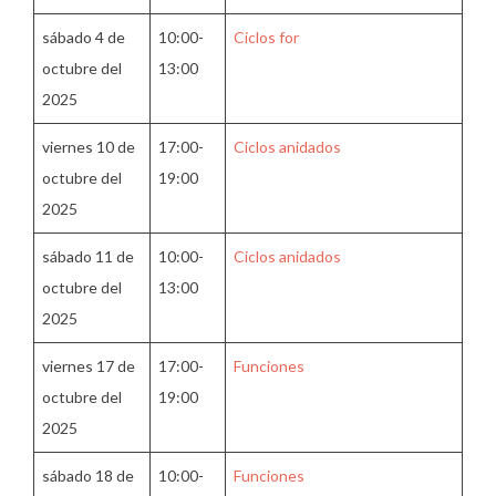
sábado 4 de
10:00-
Ciclos for
octubre del
13:00
2025
viernes 10 de
17:00-
Ciclos anidados
octubre del
19:00
2025
sábado 11 de
10:00-
Ciclos anidados
octubre del
13:00
2025
viernes 17 de
17:00-
Funciones
octubre del
19:00
2025
sábado 18 de
10:00-
Funciones