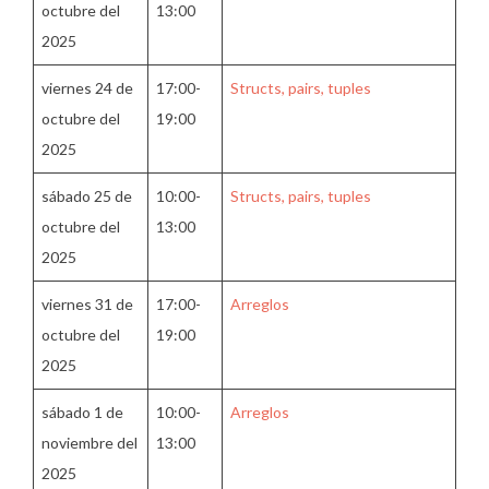
octubre del
13:00
2025
viernes 24 de
17:00-
Structs, pairs, tuples
octubre del
19:00
2025
sábado 25 de
10:00-
Structs, pairs, tuples
octubre del
13:00
2025
viernes 31 de
17:00-
Arreglos
octubre del
19:00
2025
sábado 1 de
10:00-
Arreglos
noviembre del
13:00
2025