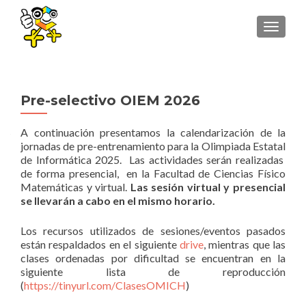
TOGGLE
Pre-selectivo OIEM 2026
A continuación presentamos la calendarización de la
jornadas de pre-entrenamiento para la Olimpiada Estatal
de Informática 2025. Las actividades serán realizadas
de forma presencial, en la Facultad de Ciencias Físico
Matemáticas y virtual.
Las sesión virtual y presencial
se llevarán a cabo en el mismo horario.
Los recursos utilizados de sesiones/eventos pasados
están respaldados en el siguiente
drive
, mientras que las
clases ordenadas por dificultad se encuentran en la
siguiente lista de reproducción
(
https://tinyurl.com/ClasesOMICH
)