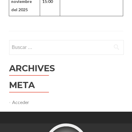
noviembre
15:00
del 2025
Buscar:
ARCHIVES
META
Acceder