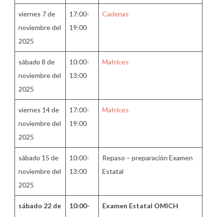
viernes 7 de
17:00-
Cadenas
noviembre del
19:00
2025
sábado 8 de
10:00-
Matrices
noviembre del
13:00
2025
viernes 14 de
17:00-
Matrices
noviembre del
19:00
2025
sábado 15 de
10:00-
Repaso – preparación Examen
noviembre del
13:00
Estatal
2025
sábado 22 de
10:00-
Examen Estatal OMICH